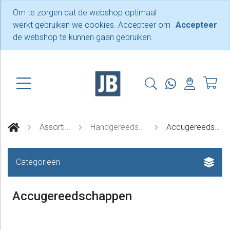
Om te zorgen dat de webshop optimaal
werkt gebruiken we cookies. Accepteer om
Accepteer
de webshop te kunnen gaan gebruiken.
Assortiment
Handgereedschappen
Accugereedschappen
Categorieën
Accugereedschappen