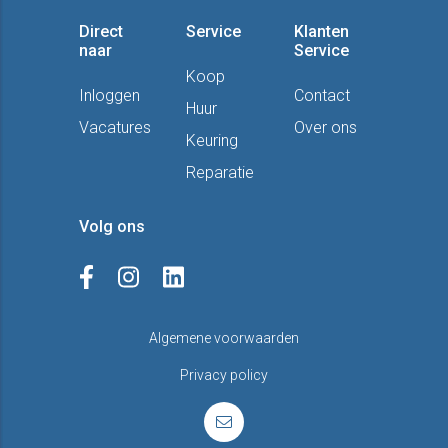
Direct
Service
Klanten
naar
Service
Koop
Inloggen
Contact
Huur
Vacatures
Over ons
Keuring
Reparatie
Volg ons
Algemene voorwaarden
Privacy policy