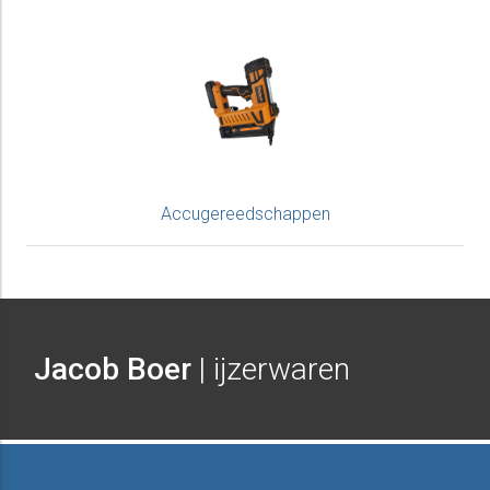
Accugereedschappen
Jacob Boer
| ijzerwaren