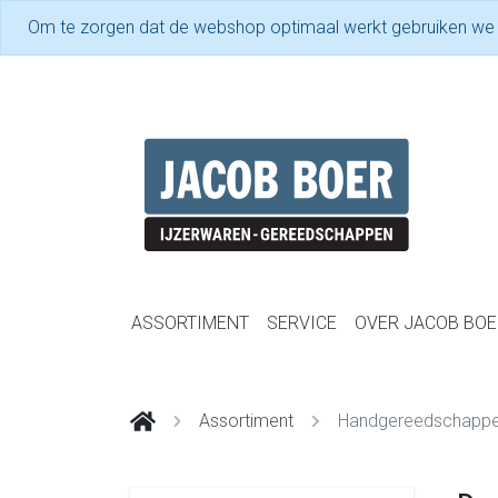
Om te zorgen dat de webshop optimaal werkt gebruiken we
ASSORTIMENT
SERVICE
OVER JACOB BOE
Assortiment
Handgereedschapp