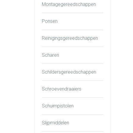
Montagegereedschappen
Ponsen
Reinigingsgereedschappen
Scharen
Schildersgereedschappen
Schroevendraaiers
Schuimpistolen
Slijpmiddelen