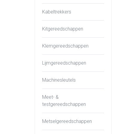
Kabeltrekkers
Kitgereedschappen
Klemgereedschappen
Lijmgereedschappen
Machinesleutels
Meet- &
testgereedschappen
Metselgereedschappen