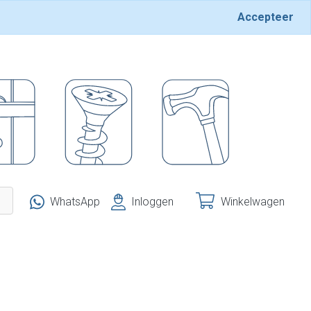
Accepteer
WhatsApp
Inloggen
Winkelwagen