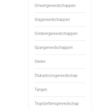
Smeergereedschappen
Snijgereedschappen
Soldeergereedschappen
Spangereedschappen
Stelen
Stukadoorsgereedschap
Tangen
Tegelzettersgereedschap