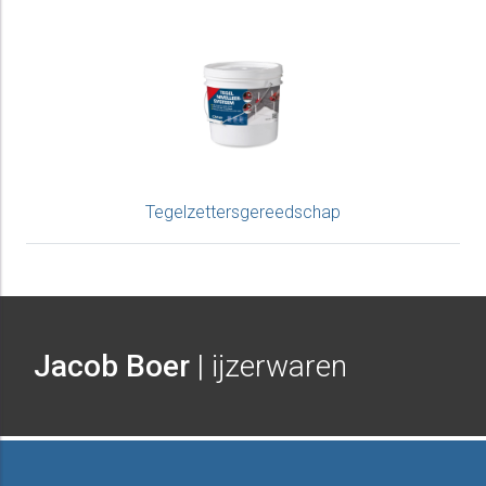
Tegelzettersgereedschap
Jacob Boer
| ijzerwaren