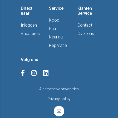
Direct
Service
Klanten
naar
Service
Koop
Inloggen
Contact
Huur
Vacatures
Over ons
Keuring
Reparatie
Volg ons
Algemene voorwaarden
Privacy policy