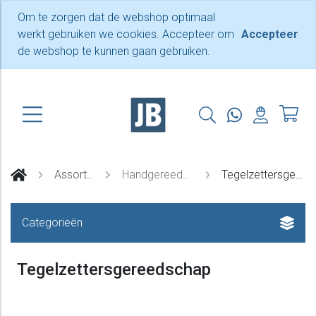
Om te zorgen dat de webshop optimaal
werkt gebruiken we cookies. Accepteer om
Accepteer
de webshop te kunnen gaan gebruiken.
Assortiment
Handgereedschappen
Tegelzettersgereedschap
Categorieën
Tegelzettersgereedschap