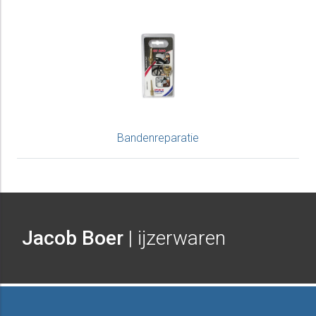
Bandenreparatie
Jacob Boer
| ijzerwaren