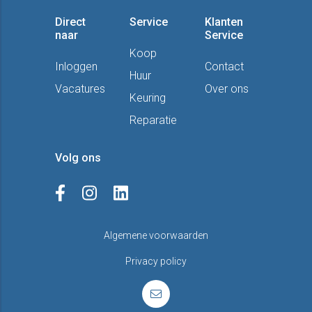
Direct
Service
Klanten
naar
Service
Koop
Inloggen
Contact
Huur
Vacatures
Over ons
Keuring
Reparatie
Volg ons
Algemene voorwaarden
Privacy policy