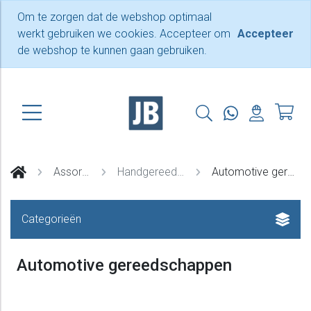
Om te zorgen dat de webshop optimaal
werkt gebruiken we cookies. Accepteer om
Accepteer
de webshop te kunnen gaan gebruiken.
Assortiment
Handgereedschappen
Automotive gereedschappen
Categorieën
Automotive gereedschappen