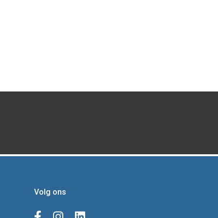
Volg ons