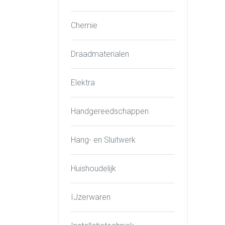
Chemie
Draadmaterialen
Elektra
Handgereedschappen
Hang- en Sluitwerk
Huishoudelijk
IJzerwaren