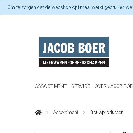
Om te zorgen dat de webshop optimaal werkt gebruiken we
ASSORTIMENT
SERVICE
OVER JACOB BOE
Assortiment
Bouwproducten