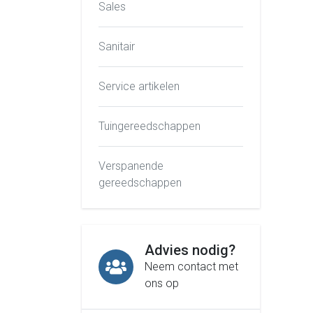
Sales
Sanitair
Service artikelen
Tuingereedschappen
Verspanende
gereedschappen
Advies nodig?
Neem contact met
ons op