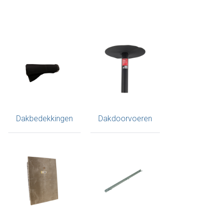
Dakbedekkingen
Dakdoorvoeren