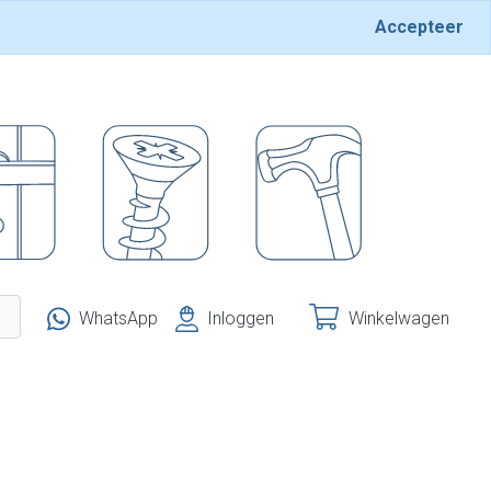
Accepteer
WhatsApp
Inloggen
Winkelwagen