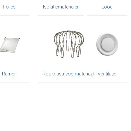
Folies
Isolatiematerialen
Lood
Ramen
Rookgasafvoermateriaal
Ventilatie