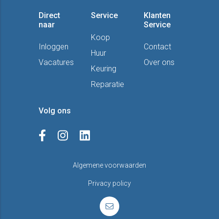
Direct
Service
Klanten
naar
Service
Koop
Inloggen
Contact
Huur
Vacatures
Over ons
Keuring
Reparatie
Volg ons
Algemene voorwaarden
Privacy policy