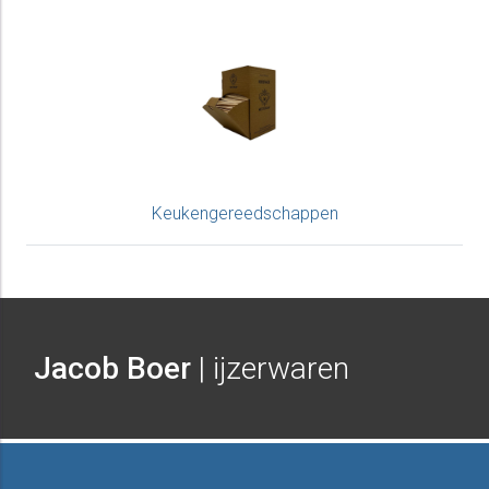
Keukengereedschappen
Jacob Boer
| ijzerwaren