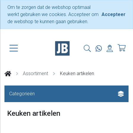
Om te zorgen dat de webshop optimaal
werkt gebruiken we cookies. Accepteer om
Accepteer
de webshop te kunnen gaan gebruiken.
Assortiment
Keuken artikelen
Categorieën
Keuken artikelen