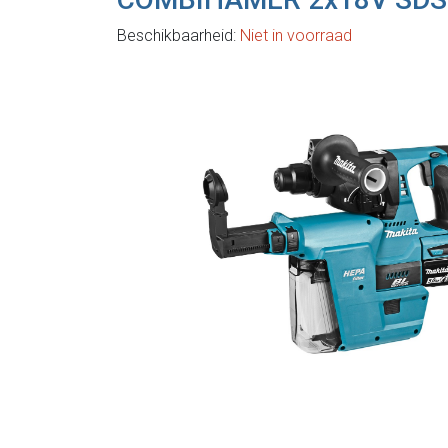
Beschikbaarheid:
Niet in voorraad