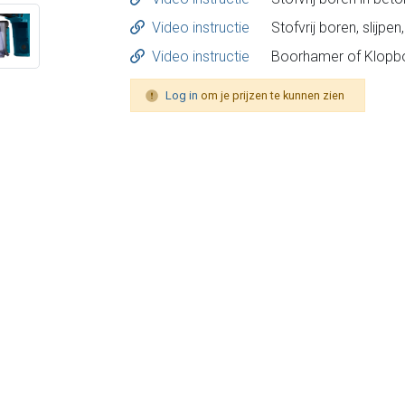
Video instructie
Video instructie
Log in
om je prijzen te kunnen zien