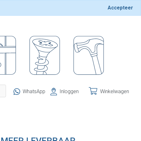
Accepteer
WhatsApp
Inloggen
Winkelwagen
T MEER LEVERBAAR