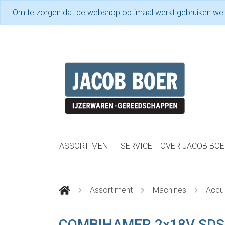
Om te zorgen dat de webshop optimaal werkt gebruiken we
ASSORTIMENT
SERVICE
OVER JACOB BOE
Assortiment
Machines
Accu
COMBIHAMER 2x18V SDS