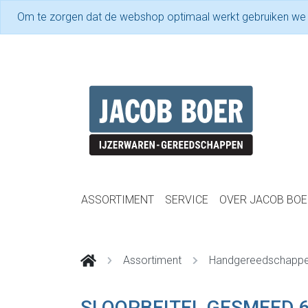
Om te zorgen dat de webshop optimaal werkt gebruiken we
ASSORTIMENT
SERVICE
OVER JACOB BOE
Assortiment
Handgereedschapp
SLOOPBEITEL GESMEED 