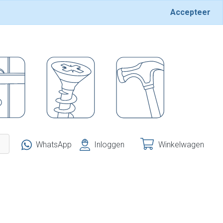
Accepteer
WhatsApp
Inloggen
Winkelwagen