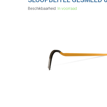
Beschikbaarheid:
In voorraad