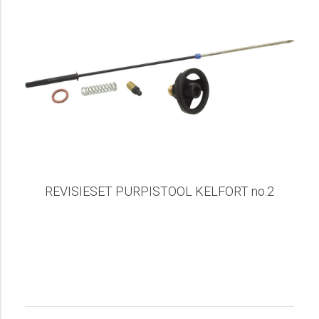
REVISIESET PURPISTOOL KELFORT no.2