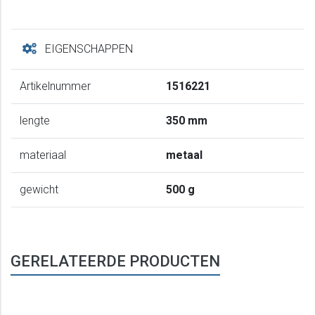
EIGENSCHAPPEN
Artikelnummer
1516221
lengte
350 mm
materiaal
metaal
gewicht
500 g
GERELATEERDE PRODUCTEN