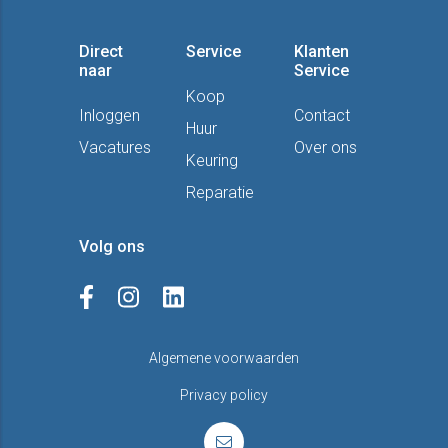
Direct
Service
Klanten
naar
Service
Koop
Inloggen
Contact
Huur
Vacatures
Over ons
Keuring
Reparatie
Volg ons
Algemene voorwaarden
Privacy policy