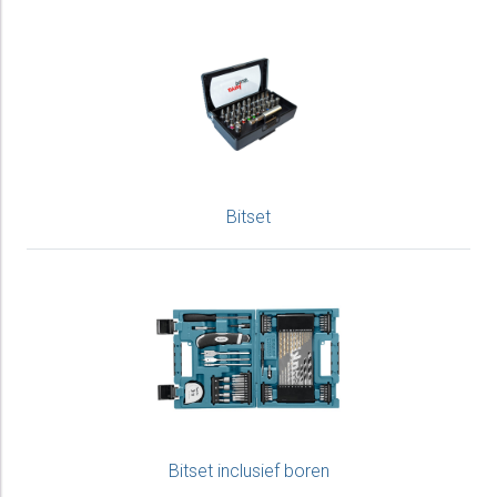
Bitset
Bitset inclusief boren