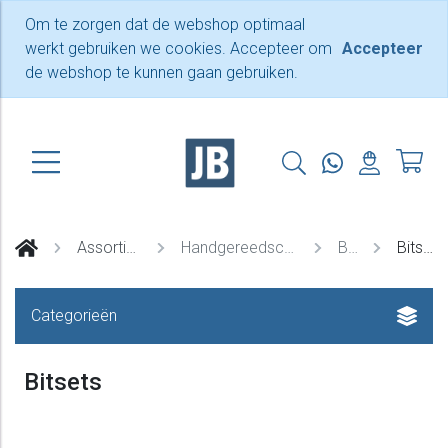
Om te zorgen dat de webshop optimaal
werkt gebruiken we cookies. Accepteer om
Accepteer
de webshop te kunnen gaan gebruiken.
Assortiment
Handgereedschappen
Bits
Bitsets
Categorieën
Bitsets