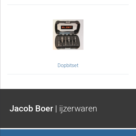
Dopbitset
Jacob Boer
| ijzerwaren