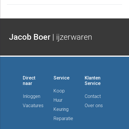
Jacob Boer
| ijzerwaren
Direct
Service
Klanten
naar
Service
Koop
Inloggen
Contact
Huur
Vacatures
Over ons
Keuring
Reparatie