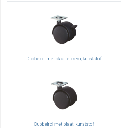
Dubbelrol met plaat en rem, kunststof
Dubbelrol met plaat, kunststof