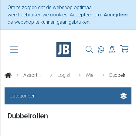
Om te zorgen dat de webshop optimaal
werkt gebruiken we cookies. Accepteer om
Accepteer
de webshop te kunnen gaan gebruiken.
Assortiment
Logistiek
Wielen
Dubbelrollen
Categorieën
Dubbelrollen