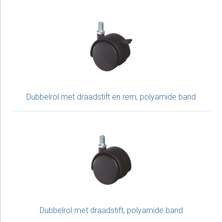
Dubbelrol met draadstift en rem, polyamide band
Dubbelrol met draadstift, polyamide band